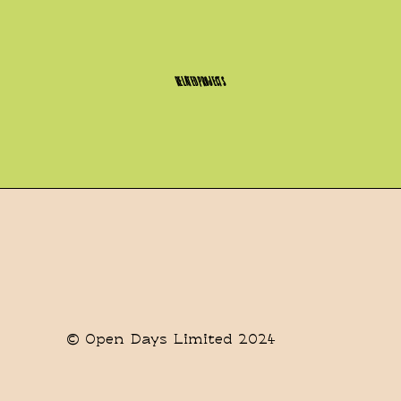
RELATED PROJECTS
© Open Days Limited 2024