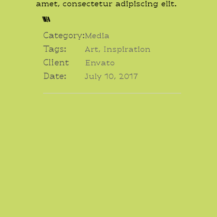
amet, consectetur adipiscing elit.
INFO
Category:
Media
Tags:
Art, Inspiration
Client
Envato
Date:
July 10, 2017